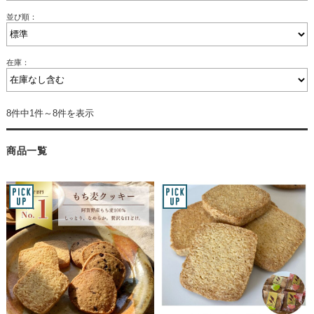
並び順：
在庫：
8件中1件～8件を表示
商品一覧