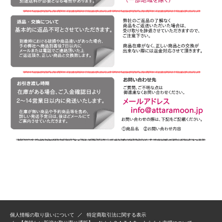
個人情報の取り扱いについて
特定商取引法に関する表示