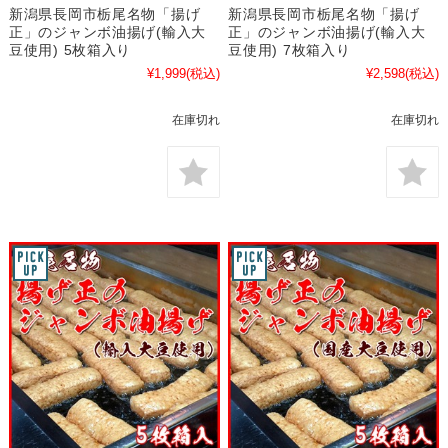
新潟県長岡市栃尾名物「揚げ
新潟県長岡市栃尾名物「揚げ
正」のジャンボ油揚げ(輸入大
正」のジャンボ油揚げ(輸入大
豆使用) 5枚箱入り
豆使用) 7枚箱入り
¥1,999
(税込)
¥2,598
(税込)
在庫切れ
在庫切れ