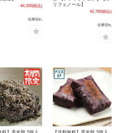
リフェノール】
¥4,200
(税込)
¥2,780
(税込)
在庫切れ
在庫切れ
無料】黒米餅 5個入
【送料無料】黒米餅 5個入