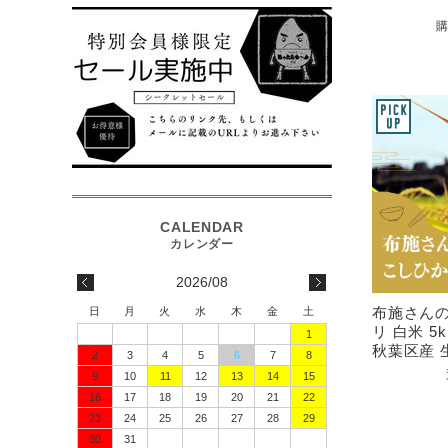
2026/08
布施さんの
日
月
火
水
木
金
土
リ 白米 5
1
秋葉区産 
2
3
4
5
6
7
8
9
10
11
12
13
14
15
16
17
18
19
20
21
22
23
24
25
26
27
28
29
30
31