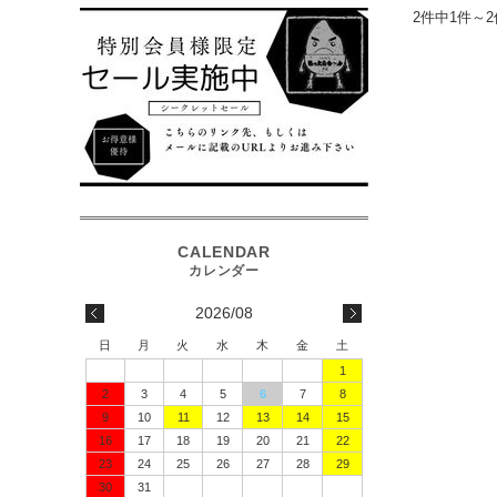
2件中1件～
2026/08
日
月
火
水
木
金
土
1
2
3
4
5
6
7
8
9
10
11
12
13
14
15
16
17
18
19
20
21
22
23
24
25
26
27
28
29
30
31