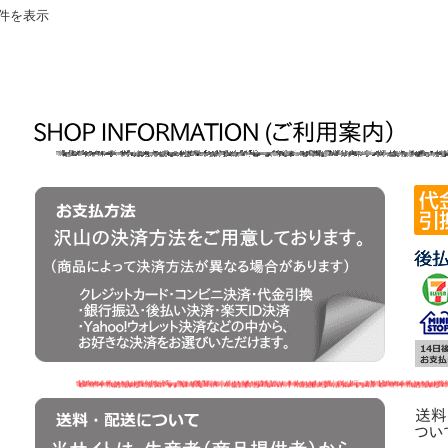
2件を表示