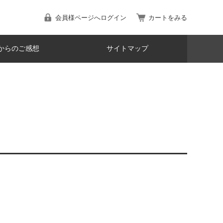
会員様ページへログイン
カートをみる
からのご感想
サイトマップ