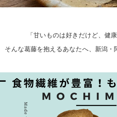
「甘いものは好きだけど、健康
そんな葛藤を抱えるあなたへ、新潟・