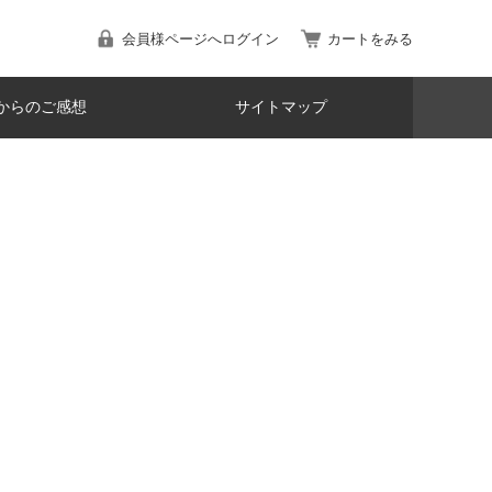
会員様ページへログイン
カートをみる
からのご感想
サイトマップ