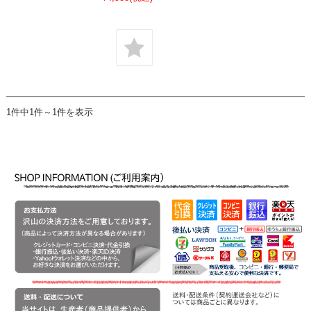
1件中1件～1件を表示