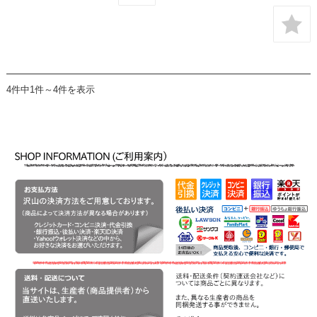
4件中1件～4件を表示