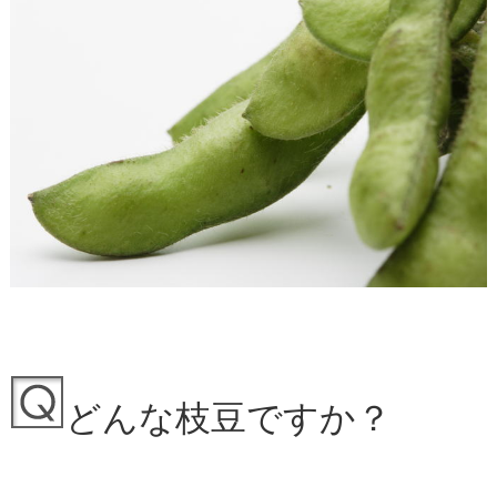
どんな枝豆ですか？