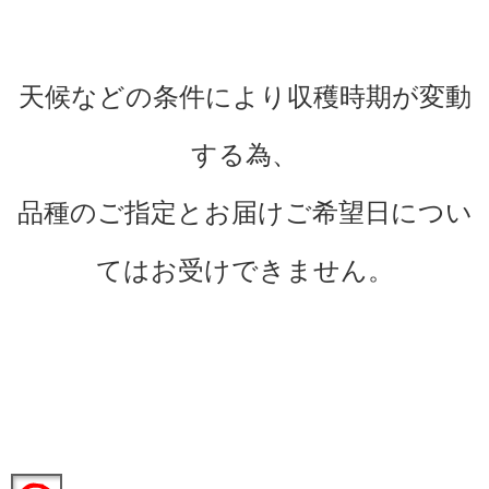
天候などの条件により収穫時期が変動
する為、
品種のご指定とお届けご希望日につい
てはお受けできません。