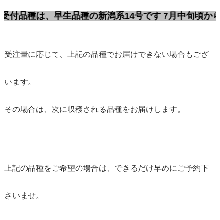
、早生品種の新潟系14号です 7月中旬頃から極少量だ
受注量に応じて、上記の品種でお届けできない場合もござ
います。
その場合は、次に収穫される品種をお届けします。
上記の品種をご希望の場合は、できるだけ早めにご予約下
さいませ。