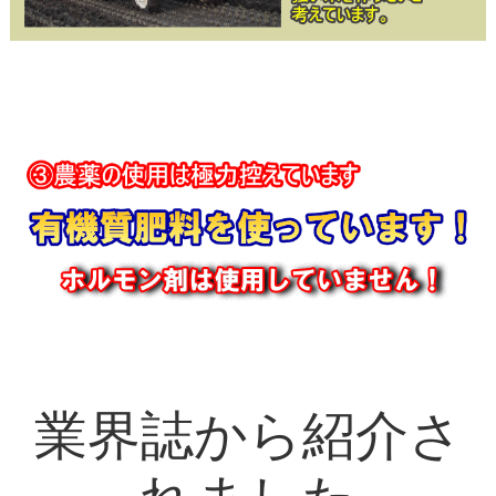
業界誌から紹介さ