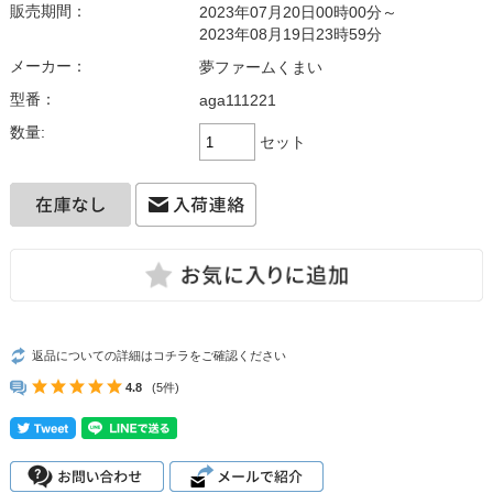
販売期間：
2023年07月20日00時00分～
2023年08月19日23時59分
メーカー：
夢ファームくまい
型番：
aga111221
数量:
セット
返品についての詳細はコチラをご確認ください
4.8
(5件)