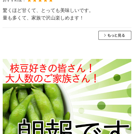
驚くほど甘くて、とっても美味しいです。
量も多くて、家族で沢山楽しめます！