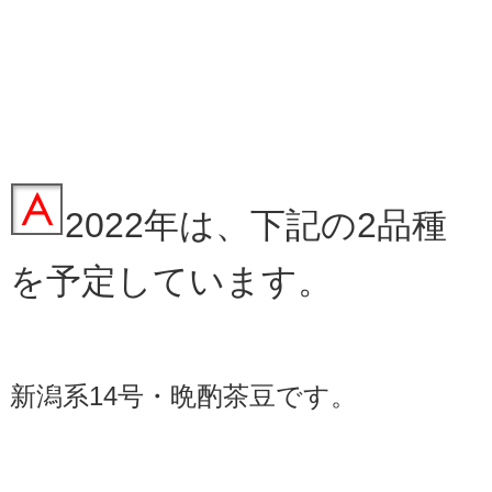
2022年は、下記の2品種
を予定しています。
新潟系14号・晩酌茶豆です。