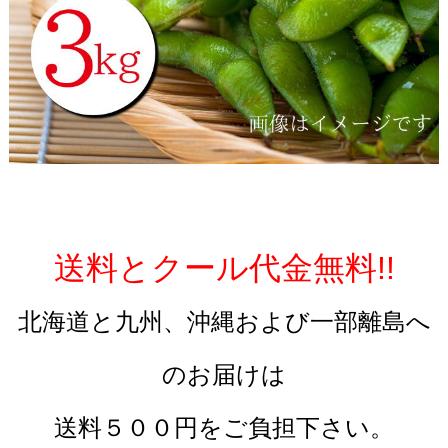
送料とクール代金無料!!
北海道と九州、沖縄および一部離島へ
のお届けは
送料５００円をご負担下さい。