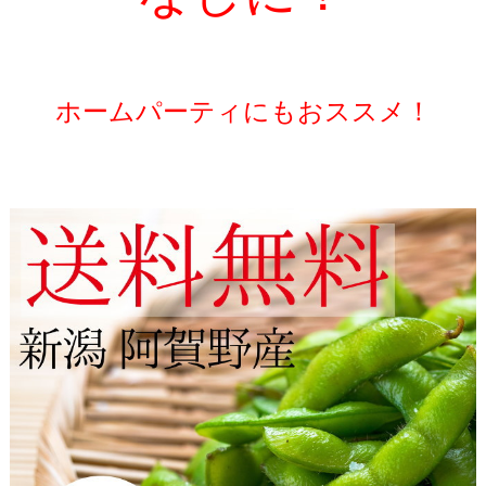
ホームパーティにもおススメ！