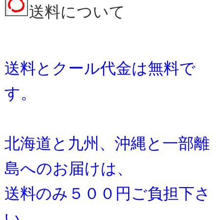
送料について
送料とクール代金は無料で
す。
北海道と九州、沖縄と一部離
島へのお届けは、
送料のみ５００円ご負担下さ
い。