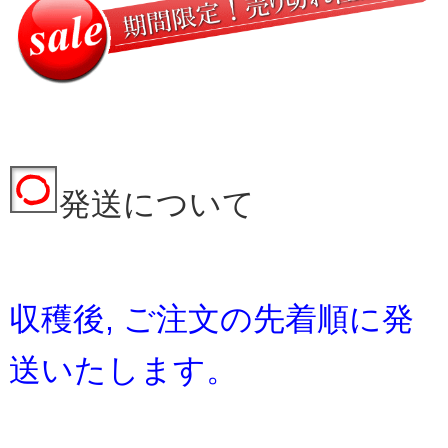
発送について
収穫後, ご注文の先着順に発
送いたします。