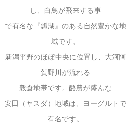
し、白鳥が飛来する事
で有名な『瓢湖』のある自然豊かな地
域です。
新潟平野のほぼ中央に位置し、大河阿
賀野川が流れる
穀倉地帯です。酪農が盛んな
安田（ヤスダ）地域は、ヨーグルトで
有名です。