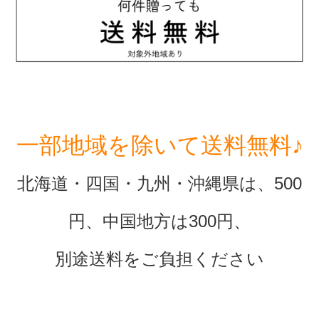
一部地域を除いて送料無料♪
北海道・四国・九州・沖縄県は、500
円、中国地方は300円、
別途送料をご負担ください