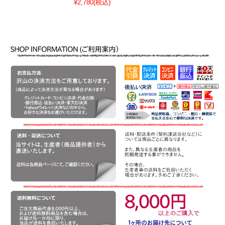
¥2,780
(税込)