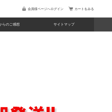
会員様ページへログイン
カートをみる
からのご感想
サイトマップ