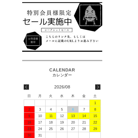
2026/08
日
月
火
水
木
金
土
1
2
3
4
5
6
7
8
9
10
11
12
13
14
15
16
17
18
19
20
21
22
23
24
25
26
27
28
29
30
31