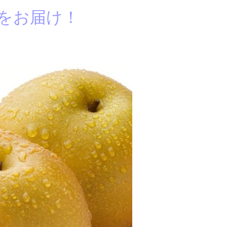
をお届け！