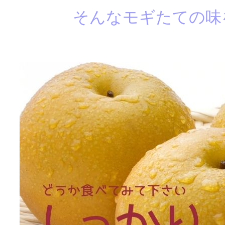
そんなモギたての味