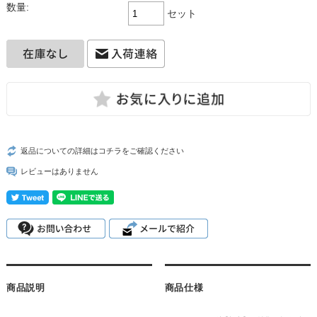
数量:
セット
返品についての詳細はコチラをご確認ください
レビューはありません
商品説明
商品仕様