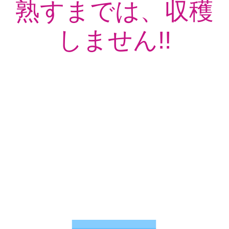
熟すまでは、収穫
しません!!