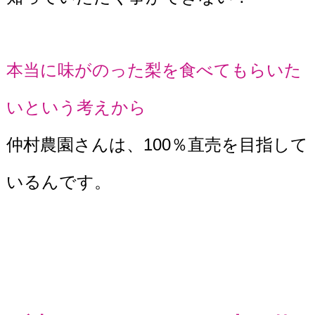
本当に味がのった梨を食べてもらいた
いという考えから
仲村農園さんは、100％直売を目指して
いるんです。