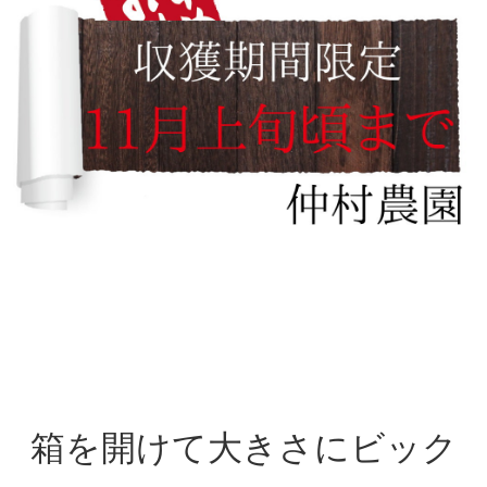
箱を開けて大きさにビック