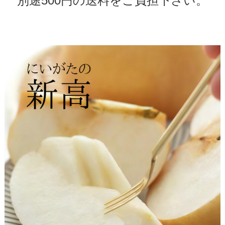
別途500円の送料をご負担下さい。