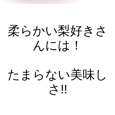
柔らかい梨好きさ
んには！
たまらない美味し
さ!!