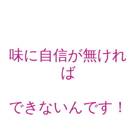
味に自信が無けれ
ば
できないんです！