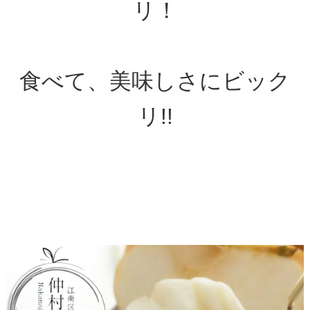
リ！
食べて、美味しさにビック
リ!!